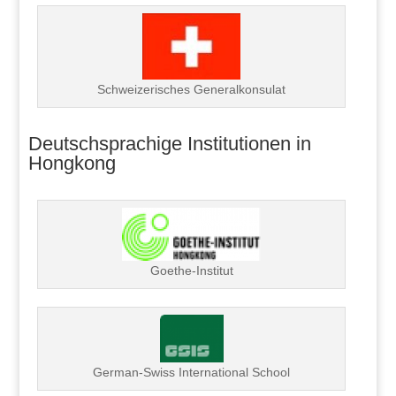
Schweizerisches Generalkonsulat
Deutschsprachige Institutionen in
Hongkong
Goethe-Institut
German-Swiss International School