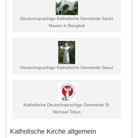
Deutschsprachige Katholische Gemeinde Sankt
Marien in Bangkok
Deutschsprachige Katholische Gemeinde Seoul
Katholische Deutschsprachige Gemeinde St.
Michael Tokyo
Katholische Kirche allgemein