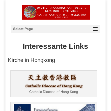
Select Page
Interessante Links
Kirche in Hongkong
Catholic Diocese of Hong Kong