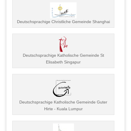
Deutschsprachige Christliche Gemeinde Shanghai
Deutschsprachige Katholische Gemeinde St
Elisabeth Singapur
Deutschsprachige Katholische Gemeinde Guter
Hirte - Kuala Lumpur