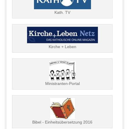
Kath. TV
Kirche + Leben
Ministranten-Portal
Bibel - Einheitsübersetzung 2016