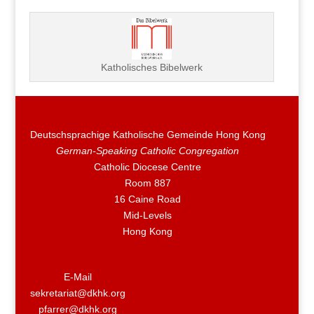
Katholisches Bibelwerk
Deutschsprachige Katholische Gemeinde Hong Kong
German-Speaking Catholic Congregation
Catholic Diocese Centre
Room 887
16 Caine Road
Mid-Levels
Hong Kong
E-Mail
sekretariat@dkhk.org
pfarrer@dkhk.org