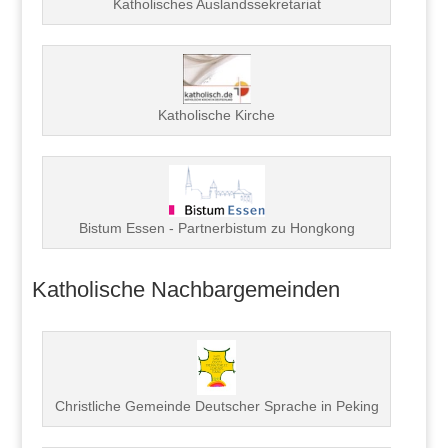
Katholisches Auslandssekretariat
Katholische Kirche
Bistum Essen - Partnerbistum zu Hongkong
Katholische Nachbargemeinden
Christliche Gemeinde Deutscher Sprache in Peking