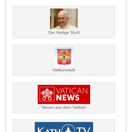
Der Heilige Stuhl
Vatikanstadt
Neues aus dem Vatikan