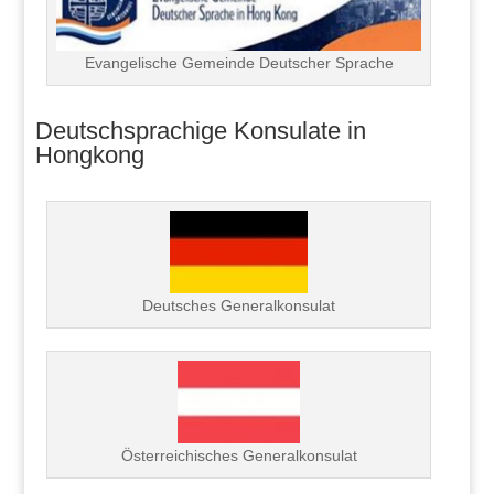
Evangelische Gemeinde Deutscher Sprache
Deutschsprachige Konsulate in
Hongkong
Deutsches Generalkonsulat
Österreichisches Generalkonsulat