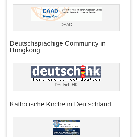
DAAD
Deutschsprachige Community in
Hongkong
Deutsch HK
Katholische Kirche in Deutschland