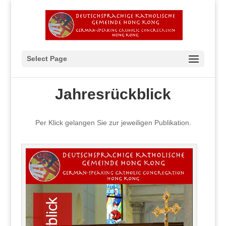
Select Page
Jahresrückblick
Per Klick gelangen Sie zur jeweiligen Publikation.