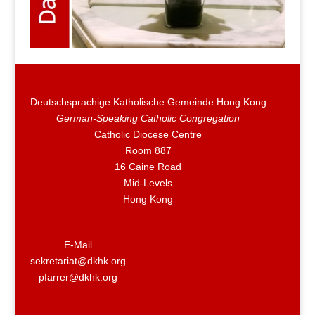
Deutschsprachige Katholische Gemeinde Hong Kong
German-Speaking Catholic Congregation
Catholic Diocese Centre
Room 887
16 Caine Road
Mid-Levels
Hong Kong
E-Mail
sekretariat@dkhk.org
pfarrer@dkhk.org